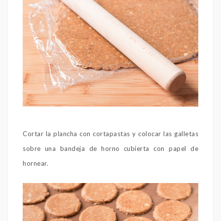
Cortar la plancha con cortapastas y colocar las galletas
sobre una bandeja de horno cubierta con papel de
hornear.