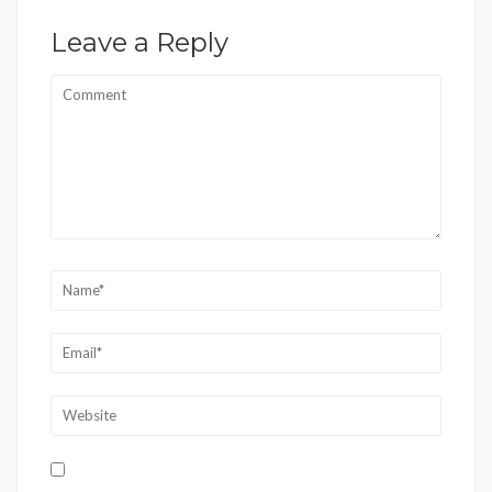
Leave a Reply