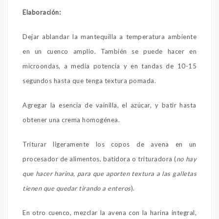
Elaboración:
Dejar ablandar la mantequilla a temperatura ambiente
en un cuenco amplio. También se puede hacer en
microondas, a media potencia y en tandas de 10-15
segundos hasta que tenga textura pomada.
Agregar la esencia de vainilla, el azúcar, y batir hasta
obtener una crema homogénea.
Triturar ligeramente los copos de avena en un
procesador de alimentos, batidora o trituradora (
no hay
que hacer harina, para que aporten textura a las galletas
tienen que quedar tirando a enteros
).
En otro cuenco, mezclar la avena con la harina integral,