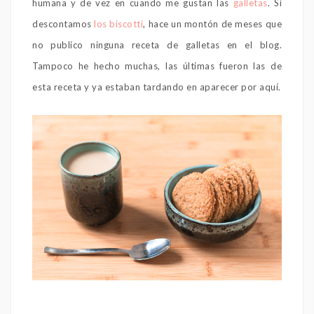
humana y de vez en cuando me gustan las
galletas
. Si
descontamos
los biscotti
, hace un montón de meses que
no publico ninguna receta de galletas en el blog.
Tampoco he hecho muchas, las últimas fueron las de
esta receta y ya estaban tardando en aparecer por aquí.