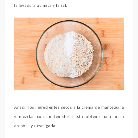
la levadura química y la sal.
Añadir los ingredientes secos a la crema de mantequilla
y mezclar con un tenedor hasta obtener una masa
arenosa y desmigada.