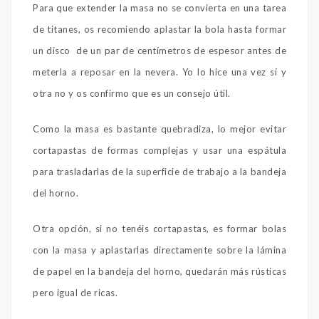
Para que extender la masa no se convierta en una tarea
de titanes, os recomiendo aplastar la bola hasta formar
un disco de un par de centímetros de espesor antes de
meterla a reposar en la nevera. Yo lo hice una vez sí y
otra no y os confirmo que es un consejo útil.
Como la masa es bastante quebradiza, lo mejor evitar
cortapastas de formas complejas y usar una espátula
para trasladarlas de la superficie de trabajo a la bandeja
del horno.
Otra opción, si no tenéis cortapastas, es formar bolas
con la masa y aplastarlas directamente sobre la lámina
de papel en la bandeja del horno, quedarán más rústicas
pero igual de ricas.