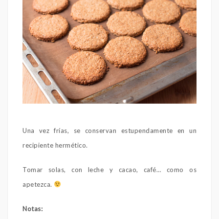
Una vez frías, se conservan estupendamente en un
recipiente hermético.
Tomar solas, con leche y cacao, café… como os
apetezca.
Notas: