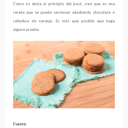
Como os decía al principio del post, creo que es una
receta que se puede versionar añadiendo chocolate o
ralladura de naranja. Es más que posible que haga
alguna prueba.
Fuente: