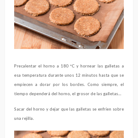
Precalentar el horno a 180 ºC y hornear las galletas a
esa temperatura durante unos 12 minutos hasta que se
empiecen a dorar por los bordes. Como siempre, el
tiempo dependerá del horno, el grosor de las galletas…
Sacar del horno y dejar que las galletas se enfríen sobre
una rejilla.