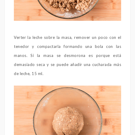
Verter la leche sobre la masa, remover un poco con el
tenedor y compactarla formando una bola con las
manos. Si la masa se desmorona es porque está
demasiado seca y se puede añadir una cucharada más
de leche, 15 ml.