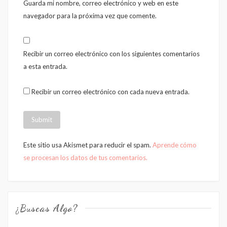
Guarda mi nombre, correo electrónico y web en este
navegador para la próxima vez que comente.
Recibir un correo electrónico con los siguientes comentarios
a esta entrada.
Recibir un correo electrónico con cada nueva entrada.
Este sitio usa Akismet para reducir el spam.
Aprende cómo
se procesan los datos de tus comentarios.
¿Buscas Algo?