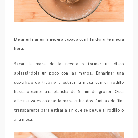
Dejar enfriar en la nevera tapada con film durante media
hora.
Sacar la masa de la nevera y formar un disco
aplastándola un poco con las manos.. Enharinar una
superficie de trabajo y estirar la masa con un rodillo
hasta obtener una plancha de 5 mm de grosor. Otra
alternativa es colocar la masa entre dos láminas de film
transparente para estirarla sin que se pegue al rodillo o
a la mesa.