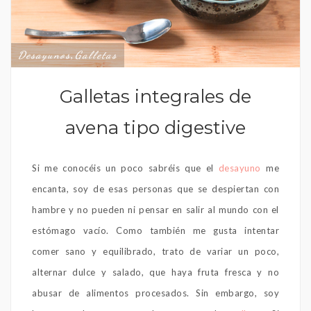
Desayunos
Galletas
,
Galletas integrales de
avena tipo digestive
Si me conocéis un poco sabréis que el
desayuno
me
encanta, soy de esas personas que se despiertan con
hambre y no pueden ni pensar en salir al mundo con el
estómago vacío. Como también me gusta intentar
comer sano y equilibrado, trato de variar un poco,
alternar dulce y salado, que haya fruta fresca y no
abusar de alimentos procesados. Sin embargo, soy