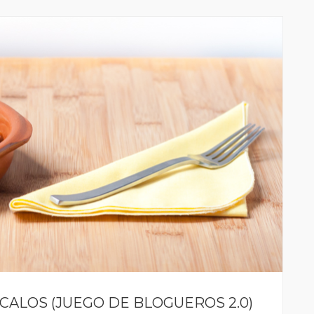
CALOS (JUEGO DE BLOGUEROS 2.0)