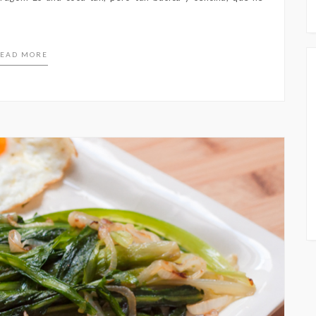
EAD MORE