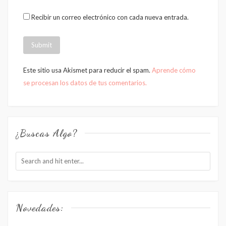
Recibir un correo electrónico con cada nueva entrada.
Este sitio usa Akismet para reducir el spam.
Aprende cómo
se procesan los datos de tus comentarios.
¿Buscas Algo?
Novedades: