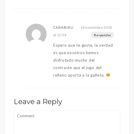
16 noviembre 2018
CARABIRU
at 12:34
Responder
Espero que te guste, la verdad
es que nosotros hemos
disfrutado mucho del
contraste que el jugo del
relleno aporta a la galleta.
Leave a Reply