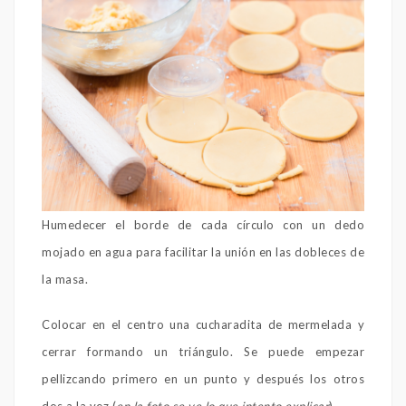
Humedecer el borde de cada círculo con un dedo
mojado en agua para facilitar la unión en las dobleces de
la masa.
Colocar en el centro una cucharadita de mermelada y
cerrar formando un triángulo. Se puede empezar
pellizcando primero en un punto y después los otros