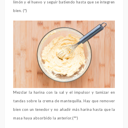
limón y el huevo y seguir batiendo hasta que se integren
bien. (*)
Mezclar la harina con la sal y el impulsor y tamizar en
tandas sobre la crema de mantequilla. Hay que remover
bien con un tenedor y no añadir más harina hasta que la
masa haya absorbido la anterior.(**)