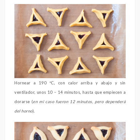
Hornear a 190 ºC, con calor arriba y abajo y sin
ventilador, unos 10 – 14 minutos, hasta que empiecen a
dorarse (
en mi caso fueron 12 minutos, pero dependerá
del horno
).