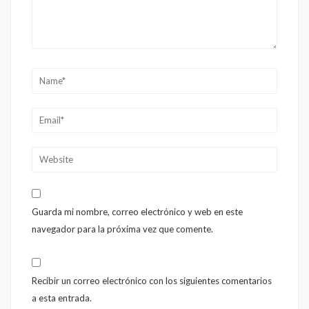
Guarda mi nombre, correo electrónico y web en este
navegador para la próxima vez que comente.
Recibir un correo electrónico con los siguientes comentarios
a esta entrada.