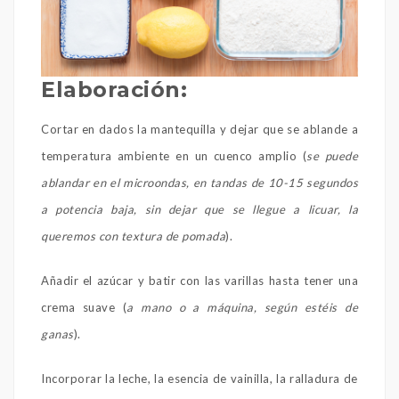
Elaboración:
Cortar en dados la mantequilla y dejar que se ablande a
temperatura ambiente en un cuenco amplio (
se puede
ablandar en el microondas, en tandas de 10-15 segundos
a potencia baja, sin dejar que se llegue a licuar, la
queremos con textura de pomada
).
Añadir el azúcar y batir con las varillas hasta tener una
crema suave (
a mano o a máquina, según estéis de
ganas
).
Incorporar la leche, la esencia de vainilla, la ralladura de