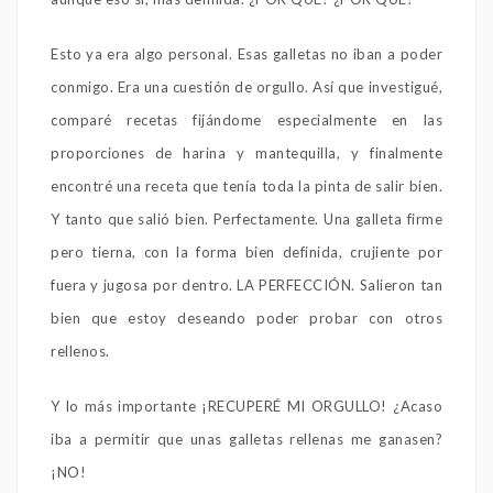
Esto ya era algo personal. Esas galletas no iban a poder
conmigo. Era una cuestión de orgullo. Así que investigué,
comparé recetas fijándome especialmente en las
proporciones de harina y mantequilla, y finalmente
encontré una receta que tenía toda la pinta de salir bien.
Y tanto que salió bien. Perfectamente. Una galleta firme
pero tierna, con la forma bien definida, crujiente por
fuera y jugosa por dentro. LA PERFECCIÓN. Salieron tan
bien que estoy deseando poder probar con otros
rellenos.
Y lo más importante ¡RECUPERÉ MI ORGULLO! ¿Acaso
iba a permitir que unas galletas rellenas me ganasen?
¡NO!