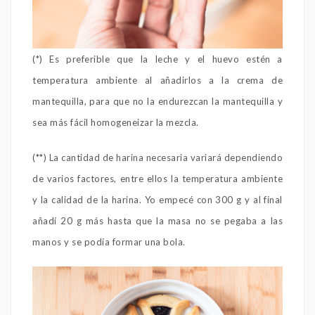
(*) Es preferible que la leche y el huevo estén a
temperatura ambiente al añadirlos a la crema de
mantequilla, para que no la endurezcan la mantequilla y
sea más fácil homogeneizar la mezcla.
(**) La cantidad de harina necesaria variará dependiendo
de varios factores, entre ellos la temperatura ambiente
y la calidad de la harina. Yo empecé con 300 g y al final
añadí 20 g más hasta que la masa no se pegaba a las
manos y se podía formar una bola.