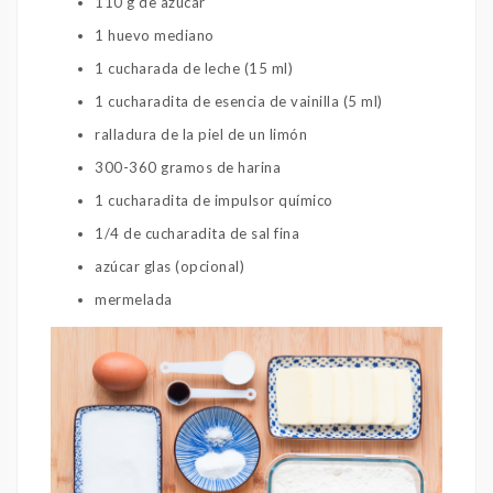
110 g de azúcar
1 huevo mediano
1 cucharada de leche (15 ml)
1 cucharadita de esencia de vainilla (5 ml)
ralladura de la piel de un limón
300-360 gramos de harina
1 cucharadita de impulsor químico
1/4 de cucharadita de sal fina
azúcar glas (opcional)
mermelada