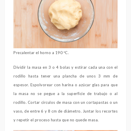
Precalentar el horno a 190 ºC.
Dividir la masa en 3 o 4 bolas y estirar cada una con el
rodillo hasta tener una plancha de unos 3 mm de
espesor. Espolvorear con harina o azúcar glas para que
la masa no se pegue a la superficie de trabajo o al
rodillo. Cortar círculos de masa con un cortapastas o un
vaso, de entre 6 y 8 cm de diámetro. Juntar los recortes
y repetir el proceso hasta que no quede masa.