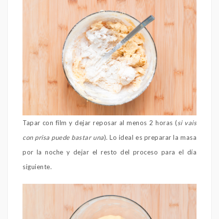
Tapar con film y dejar reposar al menos 2 horas (
si vais
con prisa puede bastar una
). Lo ideal es preparar la masa
por la noche y dejar el resto del proceso para el día
siguiente.