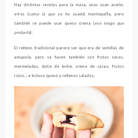
Hay distintas recetas para la masa, unas usan aceite,
otras (
como la que yo he usado
) mantequilla, pero
también se puede usar queso crema (
eso tengo que
probarlo
).
El relleno tradicional parece ser que era de semillas de
amapola, pero se hacen también con frutos secos,
mermeladas, dulce de leche, crema de cacao, frutos
rojos… e incluso queso y rellenos salados.