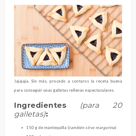
Jajajaja. Sin más, procedo a contaros la receta buena
para conseguir unas galletas rellenas espectaculares.
Ingredientes
(para 20
galletas)
:
150 g de mantequilla (
también sirve margarina
)