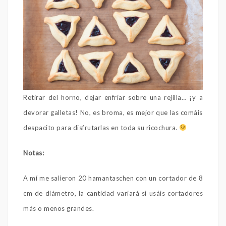
Retirar del horno, dejar enfriar sobre una rejilla… ¡y a
devorar galletas! No, es broma, es mejor que las comáis
despacito para disfrutarlas en toda su ricochura.
Notas:
A mí me salieron 20 hamantaschen con un cortador de 8
cm de diámetro, la cantidad variará si usáis cortadores
más o menos grandes.