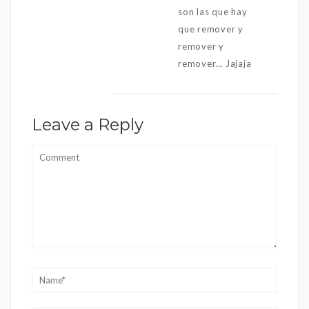
son las que hay
que remover y
remover y
remover… Jajaja
Leave a Reply