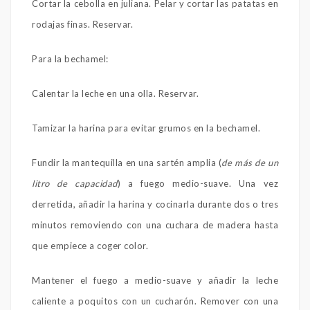
Cortar la cebolla en juliana. Pelar y cortar las patatas en
rodajas finas. Reservar.
Para la bechamel:
Calentar la leche en una olla. Reservar.
Tamizar la harina para evitar grumos en la bechamel.
Fundir la mantequilla en una sartén amplia (
de más de un
litro de capacidad
) a fuego medio-suave. Una vez
derretida, añadir la harina y cocinarla durante dos o tres
minutos removiendo con una cuchara de madera hasta
que empiece a coger color.
Mantener el fuego a medio-suave y añadir la leche
caliente a poquitos con un cucharón. Remover con una