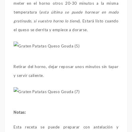
meter en el horno otros 20-30 minutos a la misma
temperatura (
esta última se puede hornear en modo
gratinado, si vuestro horno lo tiene
). Estará listo cuando
el queso se derrita y empiece a dorarse.
Retirar del horno, dejar reposar unos minutos sin tapar
y servir caliente.
Notas:
Esta receta se puede preparar con antelación y