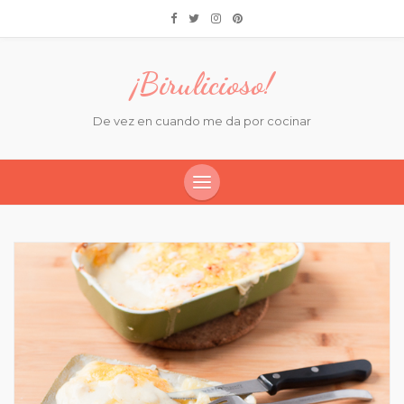
¡Birulicioso!
De vez en cuando me da por cocinar