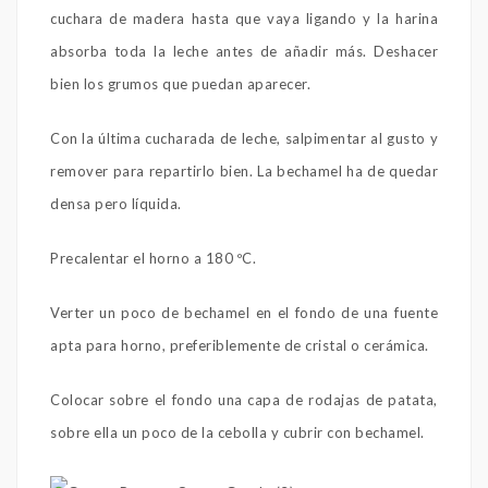
cuchara de madera hasta que vaya ligando y la harina
absorba toda la leche antes de añadir más. Deshacer
bien los grumos que puedan aparecer.
Con la última cucharada de leche, salpimentar al gusto y
remover para repartirlo bien. La bechamel ha de quedar
densa pero líquida.
Precalentar el horno a 180 ºC.
Verter un poco de bechamel en el fondo de una fuente
apta para horno, preferiblemente de cristal o cerámica.
Colocar sobre el fondo una capa de rodajas de patata,
sobre ella un poco de la cebolla y cubrir con bechamel.