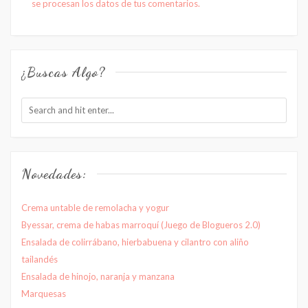
se procesan los datos de tus comentarios.
¿Buscas Algo?
Novedades:
Crema untable de remolacha y yogur
Byessar, crema de habas marroquí (Juego de Blogueros 2.0)
Ensalada de colirrábano, hierbabuena y cilantro con aliño
tailandés
Ensalada de hinojo, naranja y manzana
Marquesas