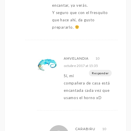
encantar, ya verás.
Y seguro que con el fresquito
que hace ahí, da gusto
prepararlo.
10
AMVELANDIA
octubre 2017 at 15:35
Responder
Sí, mi
compañera de casa está
encantada cada vez que
usamos el horno xD
10
CARABIRU