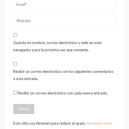
Guarda mi nombre, correo electrónico y web en este
navegador para la próxima vez que comente.
Recibir un correo electrónico con los siguientes comentarios
a esta entrada.
Recibir un correo electrónico con cada nueva entrada.
Este sitio usa Akismet para reducir el spam.
Aprende cómo