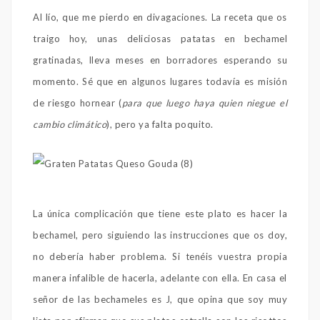
Al lío, que me pierdo en divagaciones. La receta que os
traigo hoy, unas deliciosas patatas en bechamel
gratinadas, lleva meses en borradores esperando su
momento. Sé que en algunos lugares todavía es misión
de riesgo hornear (
para que luego haya quien niegue el
cambio climático
), pero ya falta poquito.
La única complicación que tiene este plato es hacer la
bechamel, pero siguiendo las instrucciones que os doy,
no debería haber problema. Si tenéis vuestra propia
manera infalible de hacerla, adelante con ella. En casa el
señor de las bechameles es J, que opina que soy muy