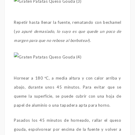
Repetir hasta llenar la fuente, rematando con bechamel
(
yo apuré demasiado, lo suyo es que quede un poco de
margen para que no rebose al borbotear
).
Hornear a 180 ºC, a media altura y con calor arriba y
abajo, durante unos 45 minutos. Para evitar que se
queme la superficie, se puede cubrir con una hoja de
papel de aluminio o una tapadera apta para horno.
Pasados los 45 minutos de horneado, rallar el queso
gouda, espolvorear por encima de la fuente y volver a