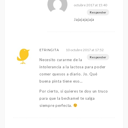
octubre 2017 at 15:40
Responder
Jajajajajaja
10 octubre 2017 at 17:52
ETRINGITA
Responder
Necesito curarme de la
intolerancia a la lactosa para poder
comer quesos a diario. Jo. Qué
buena pinta tiene eso…
Por cierto, si quieres te doy un truco
para que la bechamel te salga
siempre perfecta.