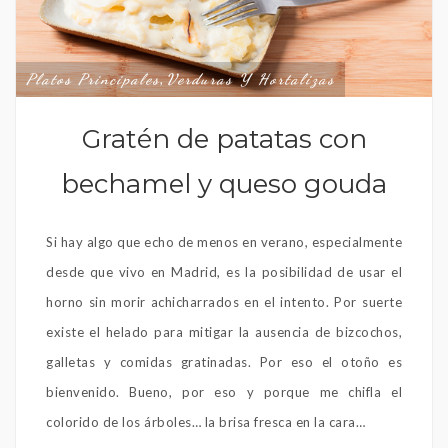
Platos Principales
Verduras Y Hortalizas
,
Gratén de patatas con
bechamel y queso gouda
Si hay algo que echo de menos en verano, especialmente
desde que vivo en Madrid, es la posibilidad de usar el
horno sin morir achicharrados en el intento. Por suerte
existe el helado para mitigar la ausencia de bizcochos,
galletas y comidas gratinadas. Por eso el otoño es
bienvenido. Bueno, por eso y porque me chifla el
colorido de los árboles… la brisa fresca en la cara…